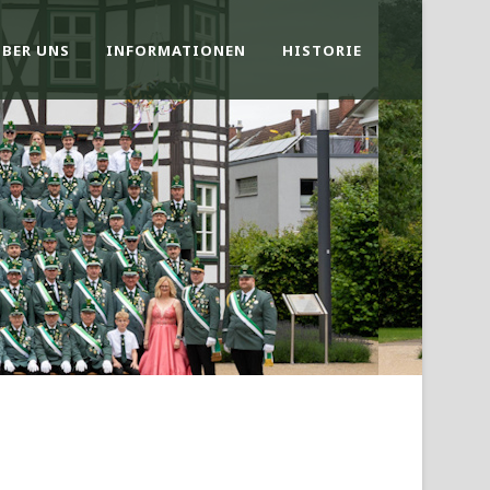
ÜBER UNS
INFORMATIONEN
HISTORIE