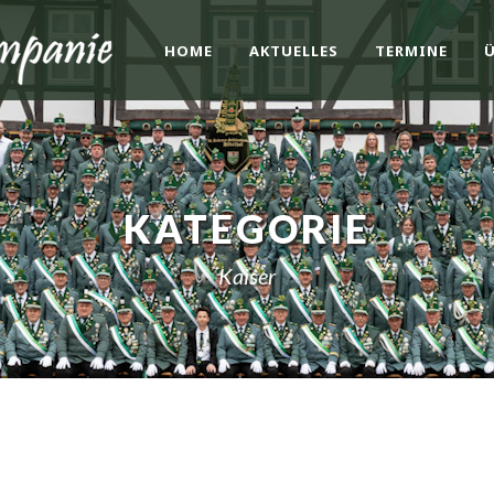
HOME
AKTUELLES
TERMINE
KATEGORIE
Kaiser