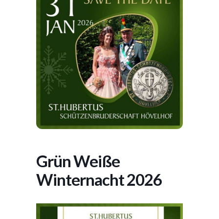
Grün Weiße
Winternacht 2026