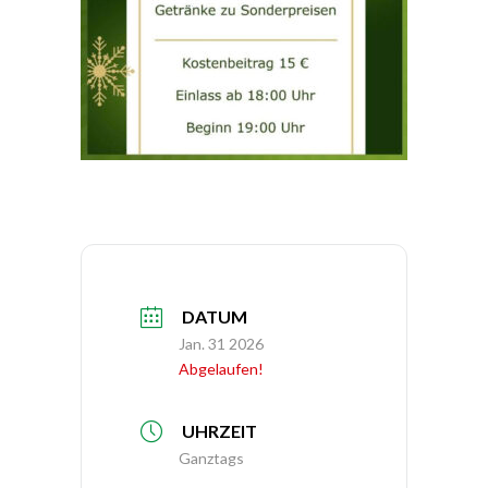
DATUM
Jan. 31 2026
Abgelaufen!
UHRZEIT
Ganztags