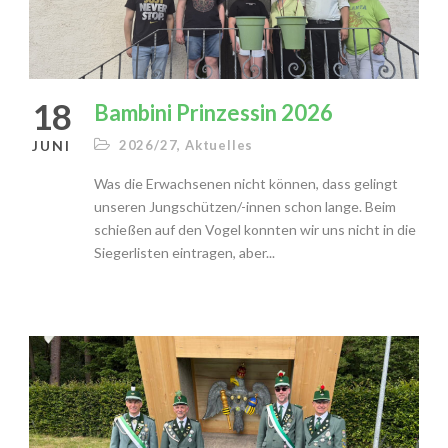
18
Bambini Prinzessin 2026
JUNI
2026/27
,
Aktuelles
Was die Erwachsenen nicht können, dass gelingt
unseren Jungschützen/-innen schon lange. Beim
schießen auf den Vogel konnten wir uns nicht in die
Siegerlisten eintragen, aber...