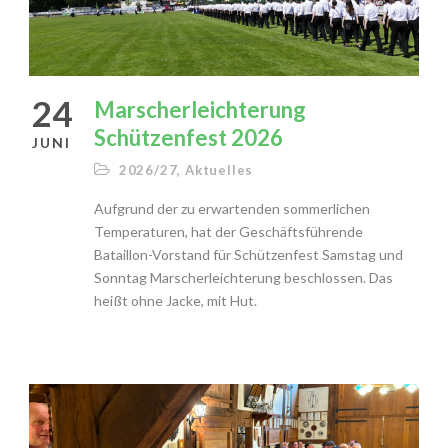
24
Marscherleichterung
Schützenfest 2026
JUNI
2026/27
,
Aktuelles
Aufgrund der zu erwartenden sommerlichen
Temperaturen, hat der Geschäftsführende
Bataillon-Vorstand für Schützenfest Samstag und
Sonntag Marscherleichterung beschlossen. Das
heißt ohne Jacke, mit Hut.