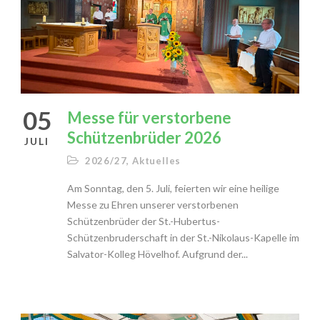
05
Messe für verstorbene
Schützenbrüder 2026
JULI
2026/27
,
Aktuelles
Am Sonntag, den 5. Juli, feierten wir eine heilige
Messe zu Ehren unserer verstorbenen
Schützenbrüder der St.-Hubertus-
Schützenbruderschaft in der St.-Nikolaus-Kapelle im
Salvator-Kolleg Hövelhof. Aufgrund der...