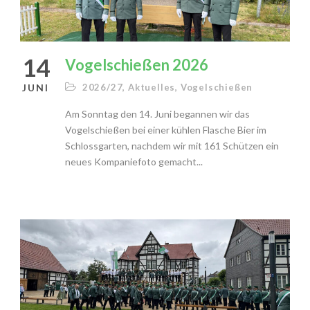
14
Vogelschießen 2026
JUNI
2026/27
,
Aktuelles
,
Vogelschießen
Am Sonntag den 14. Juni begannen wir das
Vogelschießen bei einer kühlen Flasche Bier im
Schlossgarten, nachdem wir mit 161 Schützen ein
neues Kompaniefoto gemacht...