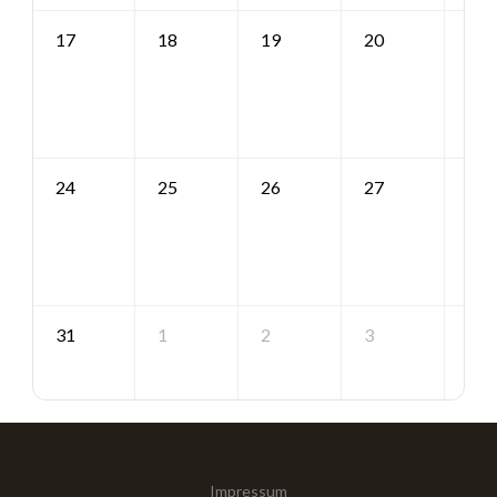
17
18
19
20
21
24
25
26
27
28
31
1
2
3
4
Impressum