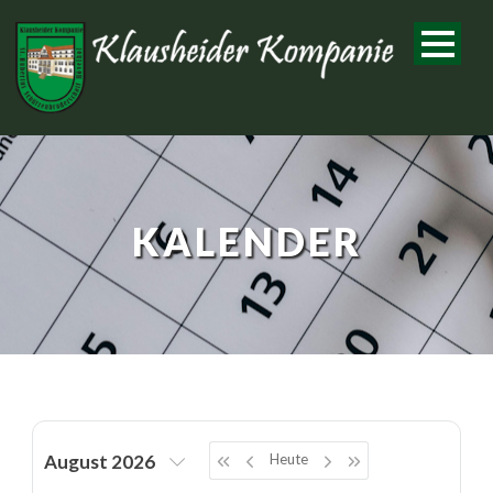
KALENDER
Heute
August 2026