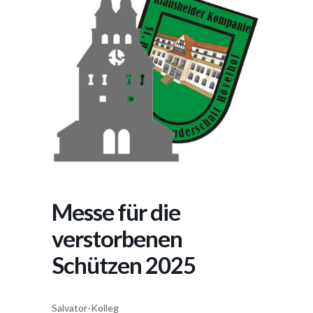
Messe für die
verstorbenen
Schützen 2025
Salvator-Kolleg