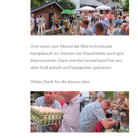
Und wenn zum Abend die Würstchenbude
leergekauft ist, können wir Klausheider auch gut
improvisieren. Dann werden kurzerhand Eier aus
dem Stall geholt und Spiegeleier gebraten.
Vielen Dank für die klasse Idee.