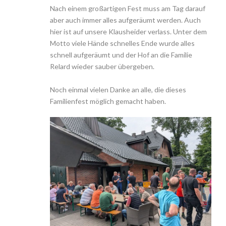
Nach einem großartigen Fest muss am Tag darauf
aber auch immer alles aufgeräumt werden. Auch
hier ist auf unsere Klausheider verlass. Unter dem
Motto viele Hände schnelles Ende wurde alles
schnell aufgeräumt und der Hof an die Familie
Relard wieder sauber übergeben.
Noch einmal vielen Danke an alle, die dieses
Familienfest möglich gemacht haben.