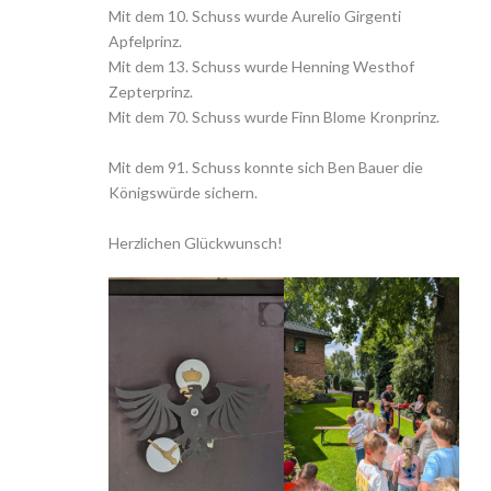
Mit dem 10. Schuss wurde Aurelio Girgenti
Apfelprinz.
Mit dem 13. Schuss wurde Henning Westhof
Zepterprinz.
Mit dem 70. Schuss wurde Finn Blome Kronprinz.
Mit dem 91. Schuss konnte sich Ben Bauer die
Königswürde sichern.
Herzlichen Glückwunsch!