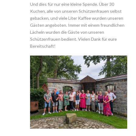
Und dies für nur eine kleine Spende. Über 30
Kuchen, alle von unseren Schützenfrauen selbst
gebacken, und viele Liter Kaffee wurden unseren
Gästen angeboten. Immer mit einem freundlichen
Lächeln wurden die Gäste von unseren
Schützenfrauen bedient. Vielen Dank für eure
Bereitschaft!