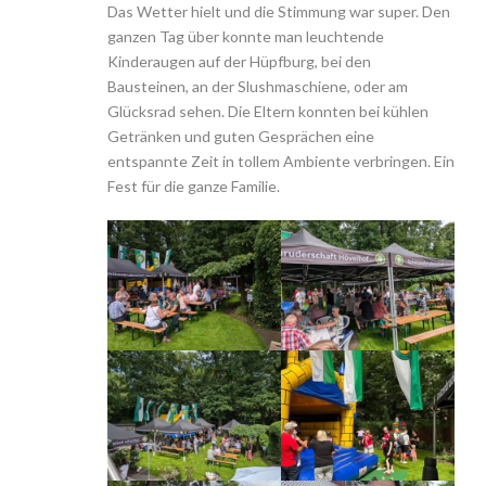
Das Wetter hielt und die Stimmung war super. Den
ganzen Tag über konnte man leuchtende
Kinderaugen auf der Hüpfburg, bei den
Bausteinen, an der Slushmaschiene, oder am
Glücksrad sehen. Die Eltern konnten bei kühlen
Getränken und guten Gesprächen eine
entspannte Zeit in tollem Ambiente verbringen. Ein
Fest für die ganze Familie.