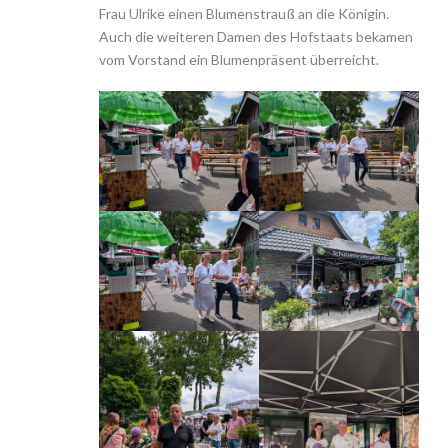
Frau Ulrike einen Blumenstrauß an die Königin.
Auch die weiteren Damen des Hofstaats bekamen
vom Vorstand ein Blumenpräsent überreicht.