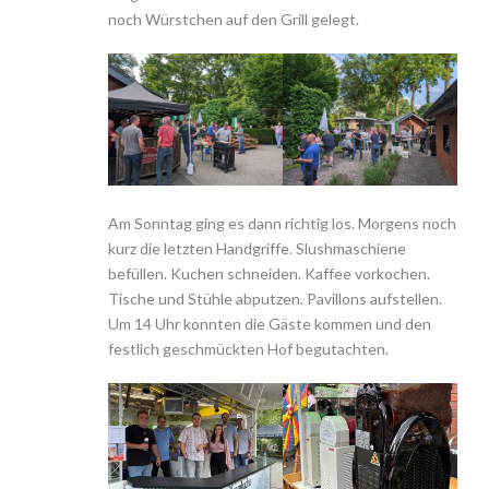
noch Würstchen auf den Grill gelegt.
Am Sonntag ging es dann richtig los. Morgens noch
kurz die letzten Handgriffe. Slushmaschiene
befüllen. Kuchen schneiden. Kaffee vorkochen.
Tische und Stühle abputzen. Pavillons aufstellen.
Um 14 Uhr konnten die Gäste kommen und den
festlich geschmückten Hof begutachten.