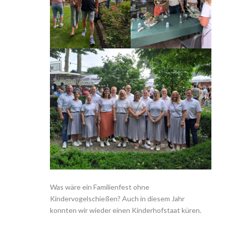
Was wäre ein Familienfest ohne
Kindervogelschießen? Auch in diesem Jahr
konnten wir wieder einen Kinderhofstaat küren.