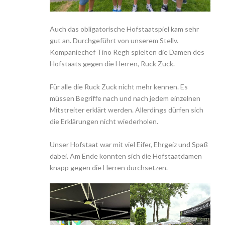
Auch das obligatorische Hofstaatspiel kam sehr
gut an. Durchgeführt von unserem Stellv.
Kompaniechef Tino Regh spielten die Damen des
Hofstaats gegen die Herren, Ruck Zuck.
Für alle die Ruck Zuck nicht mehr kennen. Es
müssen Begriffe nach und nach jedem einzelnen
Mitstreiter erklärt werden. Allerdings dürfen sich
die Erklärungen nicht wiederholen.
Unser Hofstaat war mit viel Eifer, Ehrgeiz und Spaß
dabei. Am Ende konnten sich die Hofstaatdamen
knapp gegen die Herren durchsetzen.