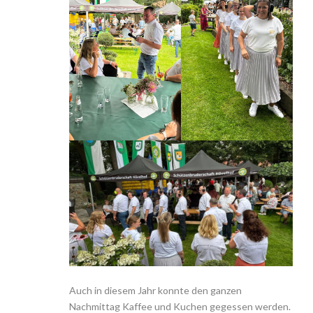
Auch in diesem Jahr konnte den ganzen
Nachmittag Kaffee und Kuchen gegessen werden.