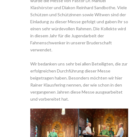
wurde die Messe von Pastor Dr. Manuel
Klashörster und Diakon Reinhard Sandbothe. Viele
Schützen und Schützinnen sowie Witwen sind der
Einladung zu dieser Messe gefolgt und gaben ihr so
einen sehr würdevollen Rahmen. Die Kollekte wird
in diesem Jahr für die Jugendarbeit der
Fahnenschwenker in unserer Bruderschaft
verwendet.
Wir bedanken uns sehr bei allen Beteiligten, die zur
erfolgreichen Durchführung dieser Messe
beigetragen haben. Besonders möchten wir hier
Rainer Klausfering nennen, der wie schon in den
vergangenen Jahren diese Messe ausgearbeitet
und vorbereitet hat.