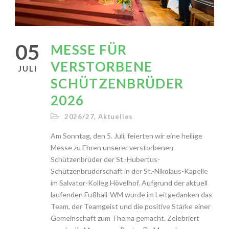
05
MESSE FÜR
VERSTORBENE
JULI
SCHÜTZENBRÜDER
2026
2026/27
,
Aktuelles
Am Sonntag, den 5. Juli, feierten wir eine heilige
Messe zu Ehren unserer verstorbenen
Schützenbrüder der St.-Hubertus-
Schützenbruderschaft in der St.-Nikolaus-Kapelle
im Salvator-Kolleg Hövelhof. Aufgrund der aktuell
laufenden Fußball-WM wurde im Leitgedanken das
Team, der Teamgeist und die positive Stärke einer
Gemeinschaft zum Thema gemacht. Zelebriert