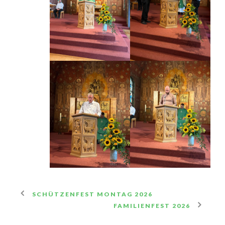
SCHÜTZENFEST MONTAG 2026
FAMILIENFEST 2026