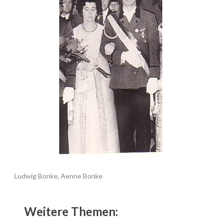
Ludwig Bonke, Aenne Bonke
Weitere Themen: