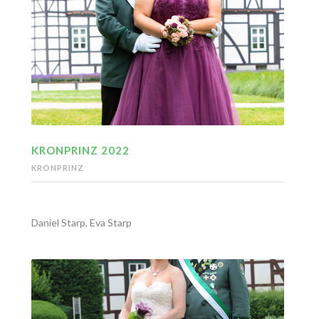
KRONPRINZ 2022
KRONPRINZ
Daniel Starp, Eva Starp