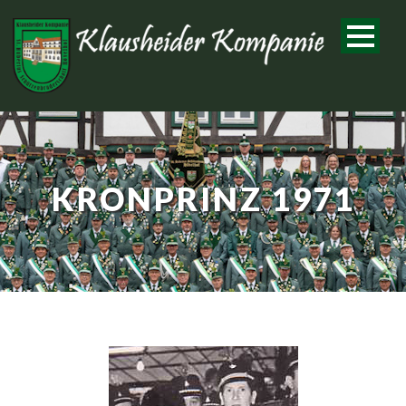
KRONPRINZ 1971