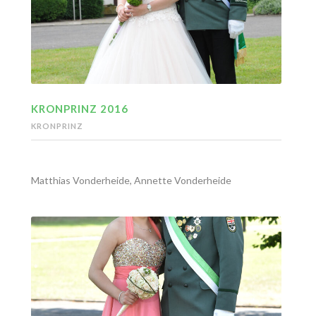
KRONPRINZ 2016
KRONPRINZ
Matthias Vonderheide, Annette Vonderheide