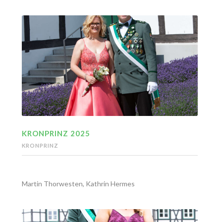
KRONPRINZ 2025
KRONPRINZ
Martin Thorwesten, Kathrin Hermes