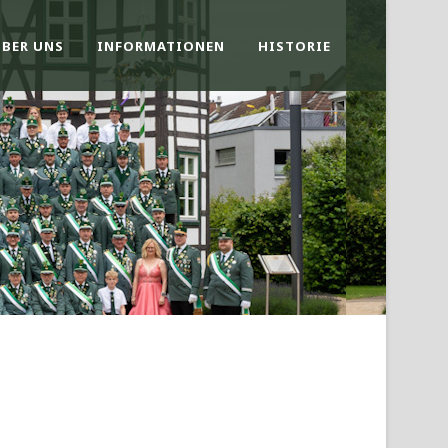
ÜBER UNS
INFORMATIONEN
HISTORIE