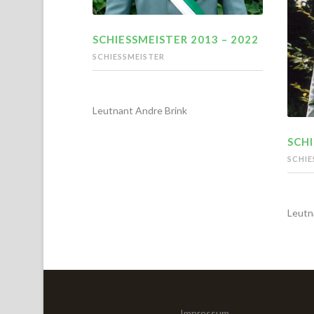
SCHIESSMEISTER 2013 – 2022
SCHIESSMEISTER
Leutnant Andre Brink
SCHI
SCHIE
Leutn
Impressum