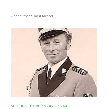
Oberleutnant Horst Mester
SCHRIFTFÜHRER 1949 – 1964