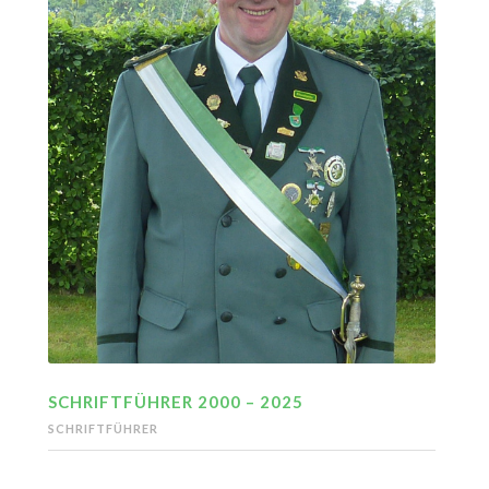
SCHRIFTFÜHRER 2000 – 2025
SCHRIFTFÜHRER