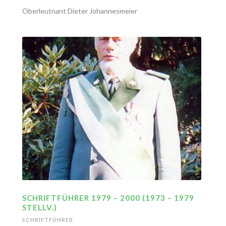
Oberleutnant Dieter Johannesmeier
SCHRIFTFÜHRER 1979 – 2000 (1973 – 1979
STELLV.)
SCHRIFTFÜHRER