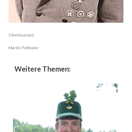
Oberleutnant
Martin Pollmeier
Weitere Themen: