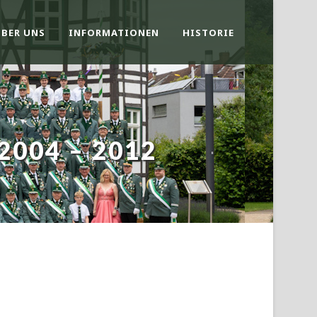
ÜBER UNS
INFORMATIONEN
HISTORIE
004 – 2012