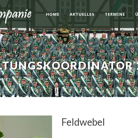
HOME
AKTUELLES
TERMINE
TUNGSKOORDINATOR 2
Feldwebel