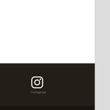
Instagram