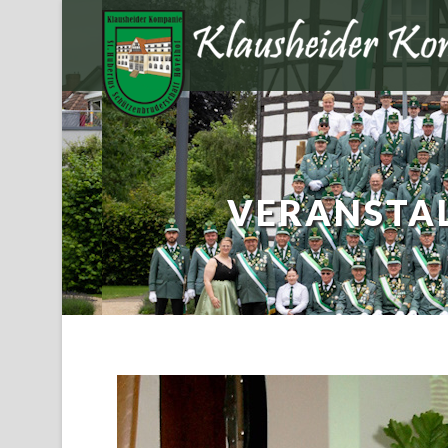
VERANSTAL