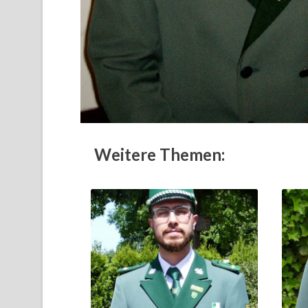
Weitere Themen: