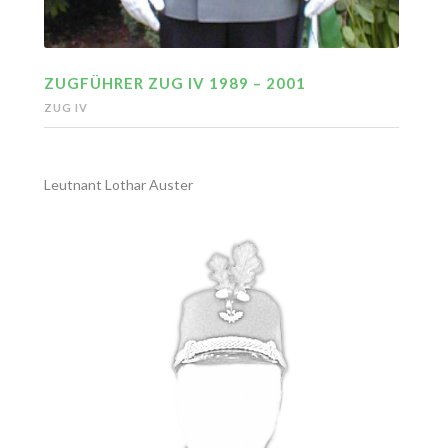
ZUGFÜHRER ZUG IV 1989 – 2001
ZUG IV
Leutnant Lothar Auster