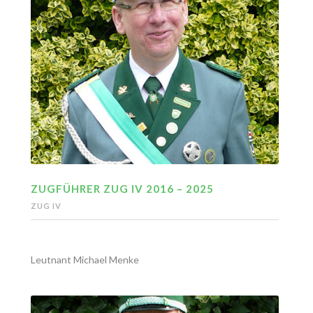
ZUGFÜHRER ZUG IV 2016 – 2025
ZUG IV
Leutnant Michael Menke