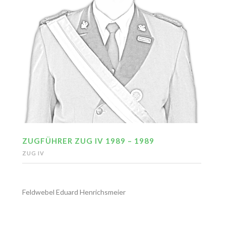
ZUGFÜHRER ZUG IV 1989 – 1989
ZUG IV
Feldwebel Eduard Henrichsmeier