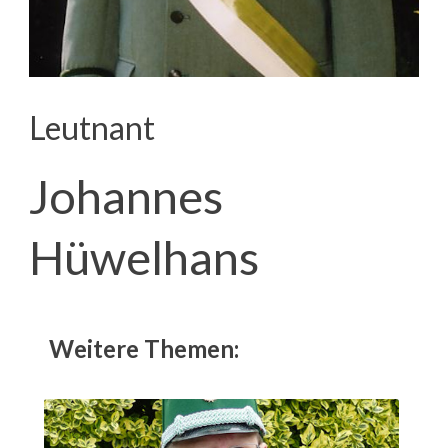
Leutnant
Johannes
Hüwelhans
Weitere Themen: