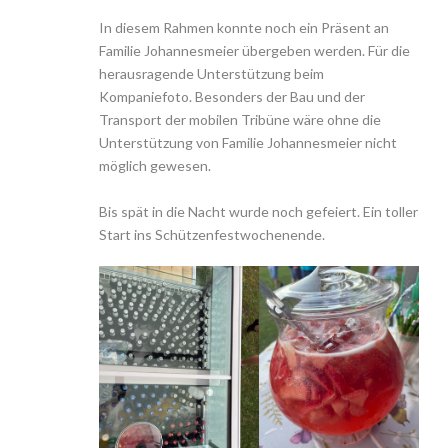
In diesem Rahmen konnte noch ein Präsent an
Familie Johannesmeier übergeben werden. Für die
herausragende Unterstützung beim
Kompaniefoto. Besonders der Bau und der
Transport der mobilen Tribüne wäre ohne die
Unterstützung von Familie Johannesmeier nicht
möglich gewesen.
Bis spät in die Nacht wurde noch gefeiert. Ein toller
Start ins Schützenfestwochenende.