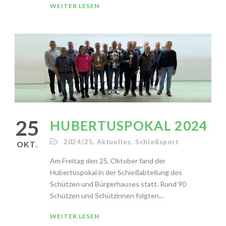
WEITER LESEN
25
HUBERTUSPOKAL 2024
2024/25
,
Aktuelles
,
Schießsport
OKT.
Am Freitag den 25. Oktober fand der
Hubertuspokal in der Schießabteilung des
Schützen und Bürgerhauses statt. Rund 90
Schützen und Schützinnen folgten...
WEITER LESEN