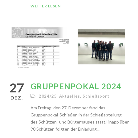
WEITER LESEN
27
GRUPPENPOKAL 2024
2024/25
,
Aktuelles
,
Schießsport
DEZ.
Am Freitag, den 27. Dezember fand das
Gruppenpokal-Schießen in der Schießabteilung
des Schützen- und Bürgerhauses statt.Knapp über
90 Schützen folgten der Einladung...